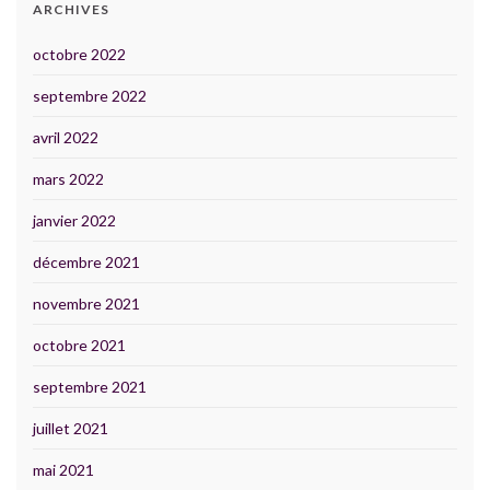
ARCHIVES
octobre 2022
septembre 2022
avril 2022
mars 2022
janvier 2022
décembre 2021
novembre 2021
octobre 2021
septembre 2021
juillet 2021
mai 2021