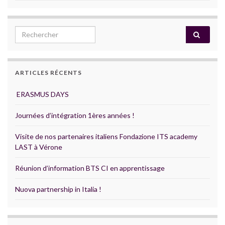
Search for:
ARTICLES RÉCENTS
ERASMUS DAYS
Journées d’intégration 1ères années !
Visite de nos partenaires italiens Fondazione ITS academy
LAST à Vérone
Réunion d’information BTS CI en apprentissage
Nuova partnership in Italia !