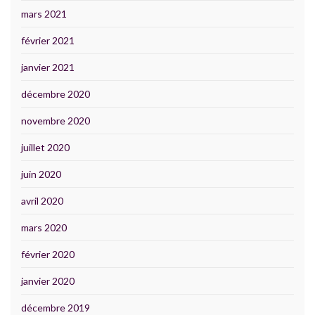
mars 2021
février 2021
janvier 2021
décembre 2020
novembre 2020
juillet 2020
juin 2020
avril 2020
mars 2020
février 2020
janvier 2020
décembre 2019