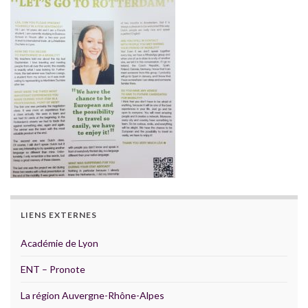
LIENS EXTERNES
Académie de Lyon
ENT – Pronote
La région Auvergne-Rhône-Alpes