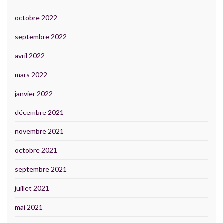
octobre 2022
septembre 2022
avril 2022
mars 2022
janvier 2022
décembre 2021
novembre 2021
octobre 2021
septembre 2021
juillet 2021
mai 2021