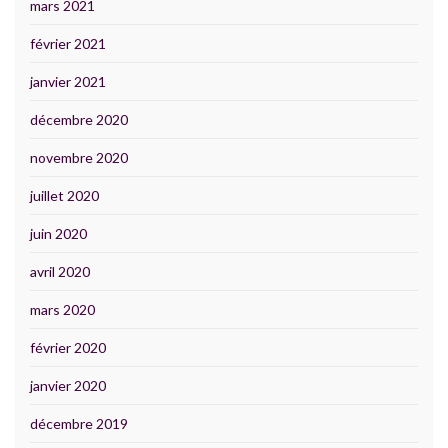
mars 2021
février 2021
janvier 2021
décembre 2020
novembre 2020
juillet 2020
juin 2020
avril 2020
mars 2020
février 2020
janvier 2020
décembre 2019