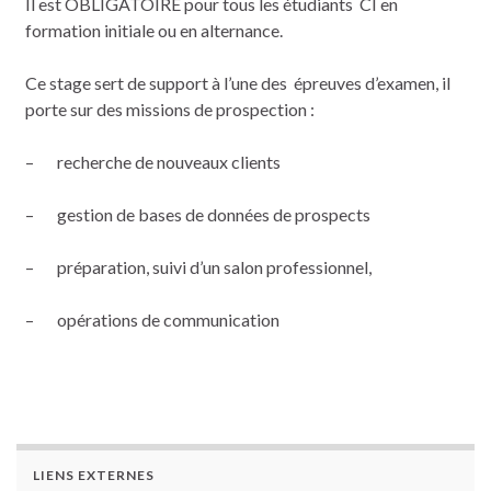
Il est OBLIGATOIRE pour tous les étudiants CI en
formation initiale ou en alternance.
Ce stage sert de support à l’une des épreuves d’examen, il
porte sur des missions de prospection :
– recherche de nouveaux clients
– gestion de bases de données de prospects
– préparation, suivi d’un salon professionnel,
– opérations de communication
LIENS EXTERNES