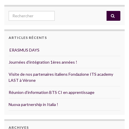
Search for:
ARTICLES RÉCENTS
ERASMUS DAYS
Journées d’intégration 1ères années !
Visite de nos partenaires italiens Fondazione ITS academy
LAST à Vérone
Réunion d’information BTS CI en apprentissage
Nuova partnership in Italia !
ARCHIVES