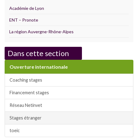
Académie de Lyon
ENT – Pronote
La région Auvergne-Rhône-Alpes
Dans cette section
Ouverture internationale
Coaching stages
Financement stages
Réseau Netinvet
Stages étranger
toeic