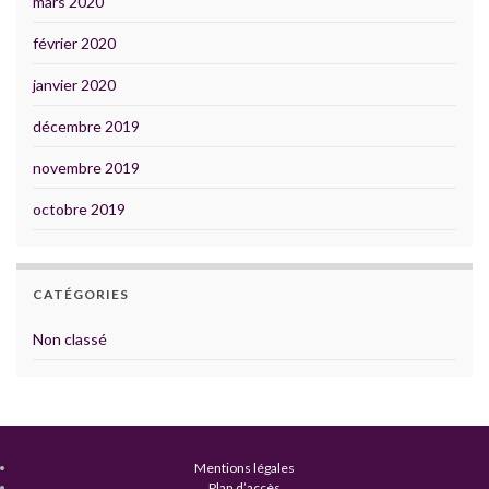
mars 2020
février 2020
janvier 2020
décembre 2019
novembre 2019
octobre 2019
CATÉGORIES
Non classé
Mentions légales
Plan d’accès