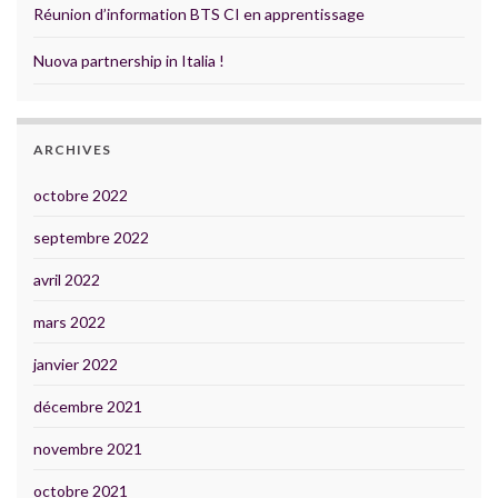
Réunion d’information BTS CI en apprentissage
Nuova partnership in Italia !
ARCHIVES
octobre 2022
septembre 2022
avril 2022
mars 2022
janvier 2022
décembre 2021
novembre 2021
octobre 2021