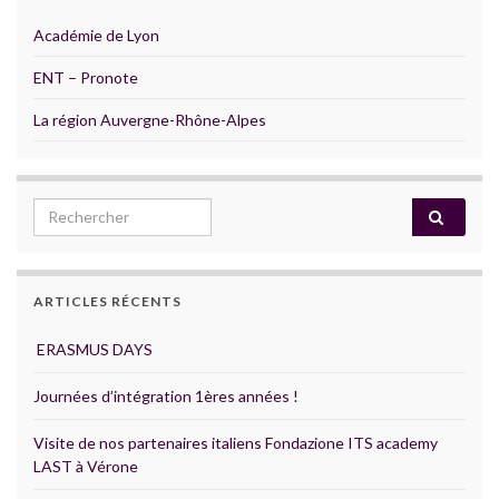
Académie de Lyon
ENT – Pronote
La région Auvergne-Rhône-Alpes
Search for:
ARTICLES RÉCENTS
ERASMUS DAYS
Journées d’intégration 1ères années !
Visite de nos partenaires italiens Fondazione ITS academy
LAST à Vérone