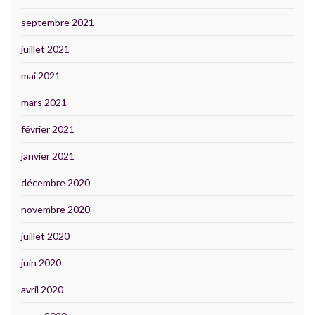
septembre 2021
juillet 2021
mai 2021
mars 2021
février 2021
janvier 2021
décembre 2020
novembre 2020
juillet 2020
juin 2020
avril 2020