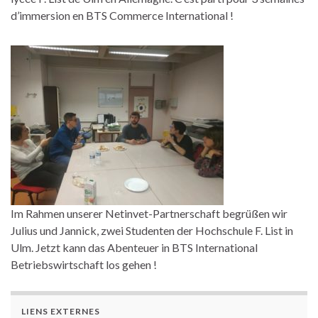
d’immersion en BTS Commerce International !
Im Rahmen unserer Netinvet-Partnerschaft begrüßen wir
Julius und Jannick, zwei Studenten der Hochschule F. List in
Ulm. Jetzt kann das Abenteuer in BTS International
Betriebswirtschaft los gehen !
LIENS EXTERNES